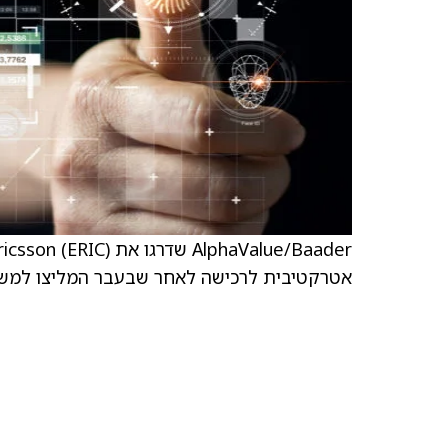
אטרקטיבית לרכישה לאחר שבעבר המליצו למשק