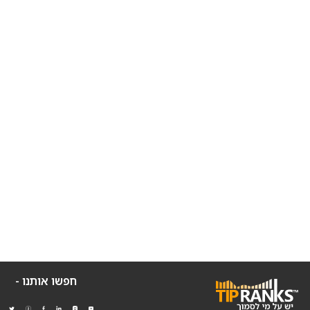
חפשו אותנו -