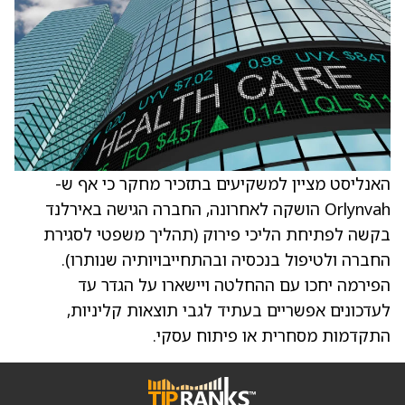
האנליסט מציין למשקיעים בתזכיר מחקר כי אף ש-
Orlynvah הושקה לאחרונה, החברה הגישה באירלנד
בקשה לפתיחת הליכי פירוק (תהליך משפטי לסגירת
החברה ולטיפול בנכסיה ובהתחייבויותיה שנותרו).
הפירמה יחכו עם ההחלטה ויישארו על הגדר עד
לעדכונים אפשריים בעתיד לגבי תוצאות קליניות,
התקדמות מסחרית או פיתוח עסקי.