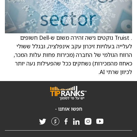
. Truist נוקטים גישה זהירה משום ש‑Dell חשופים
לעלייה בעלויות זיכרון עקב אינפלציה, ובגלל ששולי
הרווח הגולמי של החברה (מכירות פחות עלות המכר,
כאחוז מהמכירות) נשחקים ככל שהפעילות נעה יותר
לכיוון שרתי AI.
חפשו אותנו -