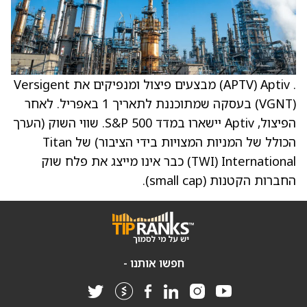
. Aptiv ‏(APTV) מבצעים פיצול ומנפיקים את Versigent
‏(VGNT) בעסקה שמתוכננת לתאריך 1 באפריל. לאחר
הפיצול, Aptiv יישארו במדד S&P 500. שווי השוק (הערך
הכולל של המניות המצויות בידי הציבור) של Titan
International ‏(TWI) כבר אינו מייצג את פלח שוק
החברות הקטנות (small cap).
חפשו אותנו -