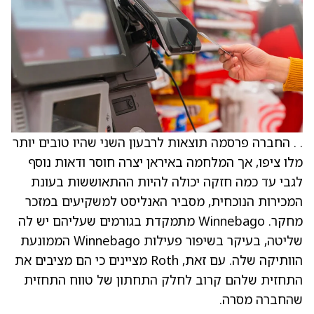
. . החברה פרסמה תוצאות לרבעון השני שהיו טובים יותר
מלו ציפו, אך המלחמה באיראן יצרה חוסר ודאות נוסף
לגבי עד כמה חזקה יכולה להיות ההתאוששות בעונת
המכירות הנוכחית, מסביר האנליסט למשקיעים במזכר
מחקר. Winnebago מתמקדת בגורמים שעליהם יש לה
שליטה, בעיקר בשיפור פעילות Winnebago הממונעת
הוותיקה שלה. עם זאת, Roth מציינים כי הם מציבים את
התחזית שלהם קרוב לחלק התחתון של טווח התחזית
שהחברה מסרה.