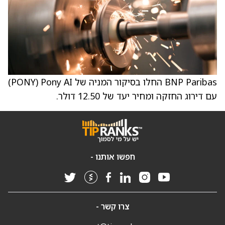
BNP Paribas החלו בסיקור המניה של Pony AI ‏(PONY)
עם דירוג החזקה ומחיר יעד של 12.50 דולר.
חפשו אותנו -
צרו קשר -