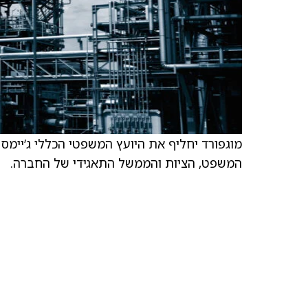
מוגפורד יחליף את היועץ המשפטי הכללי ג’יימס 
המשפט, הציות והממשל התאגידי של החברה.