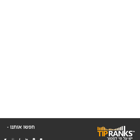
חפשו אותנו -