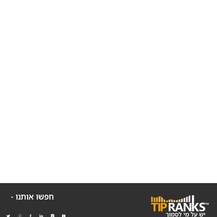
חפשו אותנו -