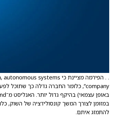
. . הפירמה מציינת כי  systems
company”, כלומר החברה גדלה כך שתוכל
במזומן לצורך המשך קונסולידציה של השוק, כל
להתמזג איתם.