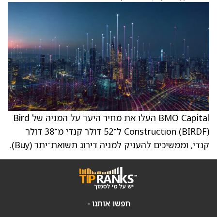
BMO Capital העלו את מחיר היעד על המניה של Bird
Construction (BIRDF) ל־52 דולר קנדי מ־38 דולר
קנדי, וממשיכים להעניק למניה דירוג תשואת־יתר (Buy).
חפשו אותנו -