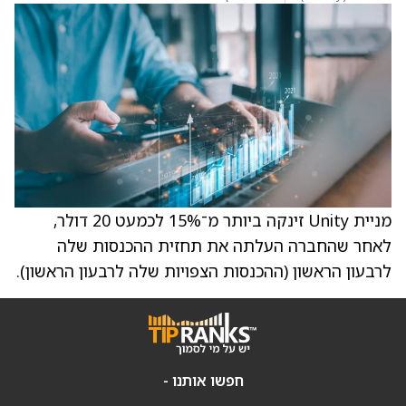
מניית Unity זינקה ביותר מ־15% לכמעט 20 דולר,
לאחר שהחברה העלתה את תחזית ההכנסות שלה
לרבעון הראשון (ההכנסות הצפויות שלה לרבעון הראשון).
חפשו אותנו -