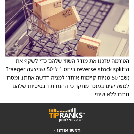
הפירמה עדכנו את מודל השווי שלהם כדי לשקף את
ה־reverse stock split ביחס 1 ל־50 שביצעה Traeger
(שבו 50 מניות קיימות אוחדו למניה חדשה אחת), ומסרו
למשקיעים במזכר מחקר כי ההנחות הבסיסיות שלהם
נותרו ללא שינוי.
חפשו אותנו -