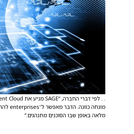
מלאה באופן שבו הסוכנים מתנהגים.”