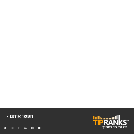
חפשו אותנו -