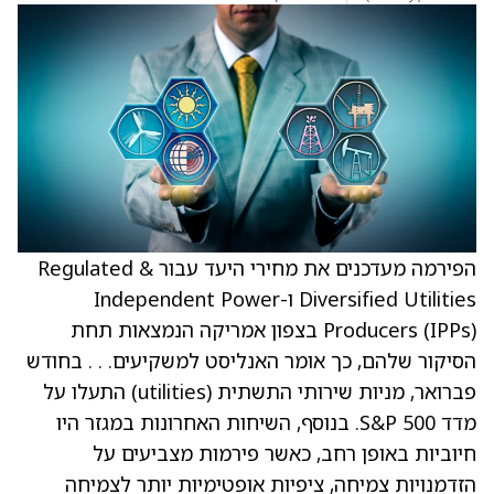
הפירמה מעדכנים את מחירי היעד עבור Regulated &
Diversified Utilities ו-Independent Power
Producers (IPPs) בצפון אמריקה הנמצאות תחת
הסיקור שלהם, כך אומר האנליסט למשקיעים. . . בחודש
פברואר, מניות שירותי התשתית (utilities) התעלו על
מדד S&P 500. בנוסף, השיחות האחרונות במגזר היו
חיוביות באופן רחב, כאשר פירמות מצביעים על
הזדמנויות צמיחה, ציפיות אופטימיות יותר לצמיחה