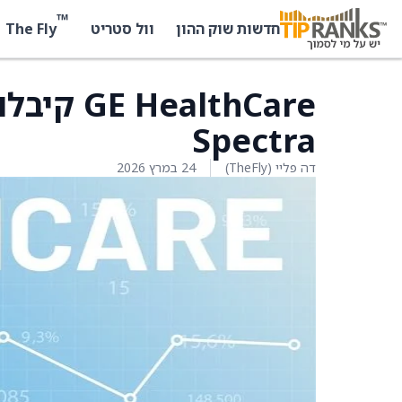
™
The Fly
חדשות שוק ההון
וול סטריט
Spectra
דה פליי (TheFly)
24 במרץ 2026