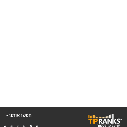
חפשו אותנו -