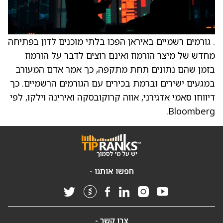
. גורמים רשמיים באיראן הפכו בלתי מוכנים לדון בפתיחה
מחדש של מיצר הורמוז ואינם רוצים לדבר על הורמוז
בזמן שהם נתונים תחת מתקפה, כך אמר אדם המעורב
במגעים ישירים וברמת בכירים עם הגורמים הרשמיים. כך
דיווחו סאמי אדגירני, אווה קרוקובסקה ואירינה וילקו, לפי
Bloomberg.
חפשו אותנו -
צרו קשר -