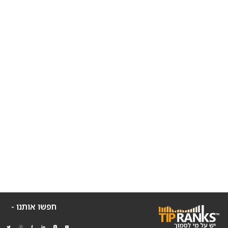
חפשו אותנו -