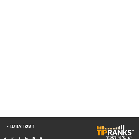
חפשו אותנו -