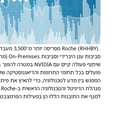
פועלים בכל תחומי התרופות והדיאגנוסטיקה של
המפגש בין מדע לטכנולוגיה, כדי להאיץ את פית
מ
למנף את התובנות הללו הן בפעילות הפרמצבטית 