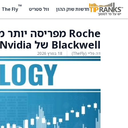
™
The Fly
חדשות שוק ההון
וול סטריט
Blackwell של Nvidia
דה פליי (TheFly)
18 במרץ 2026