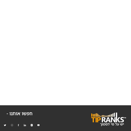
חפשו אותנו -