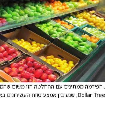
Dollar Tree, שנע בין אמצע טווח העשירונים באחוזים.