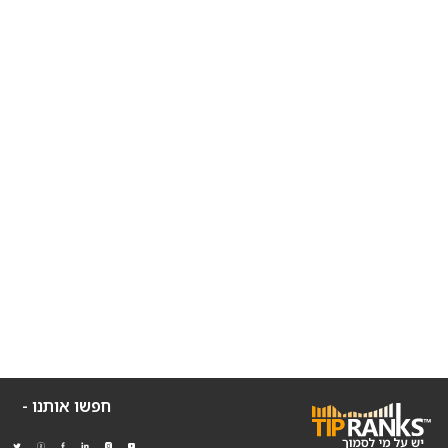
חפשו אותנו -