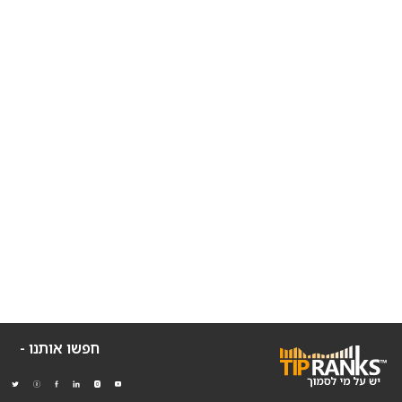
חפשו אותנו -