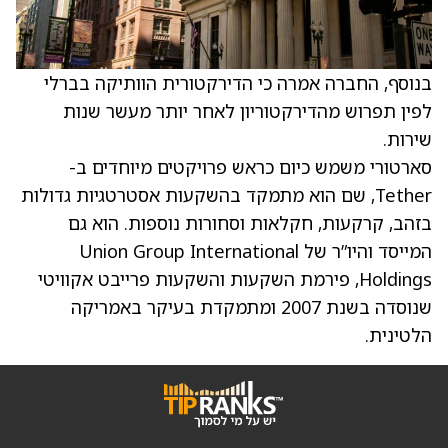
בנוסף, החברה אמרה כי הדירקטורית הוותיקה בברלי
לפין תפרוש מהדירקטוריון לאחר יותר מעשר שנות
שירות.
סארטורי משמש כיום כראש פרויקטים מיוחדים ב-
Tether, שם הוא מתמקד בהשקעות אסטרטגיות גדולות
בזהב, קרקעות, חקלאות וסחורות נוספות. הוא גם
המייסד והיו”ר של Union Group International
Holdings, פירמת השקעות והשקעות פרייבט אקוויטי
שנוסדה בשנת 2007 ומתמקדת בעיקר באמריקה
הלטינית.