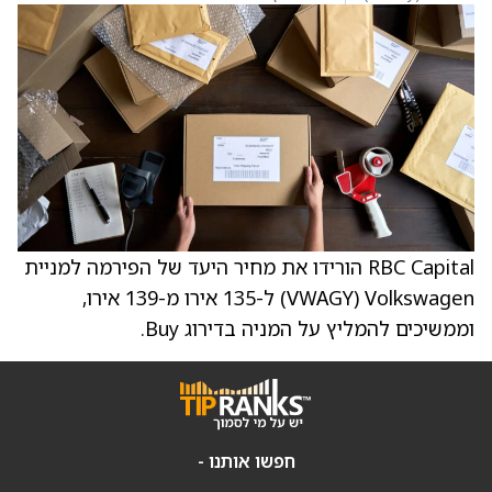
RBC Capital הורידו את מחיר היעד של הפירמה למניית
Volkswagen‏ (VWAGY) ל-135 אירו מ-139 אירו,
וממשיכים להמליץ על המניה בדירוג Buy.
חפשו אותנו -