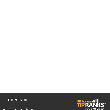
חפשו אותנו -