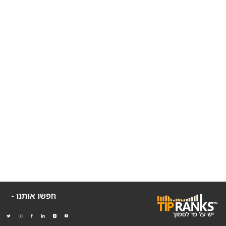
חפשו אותנו -