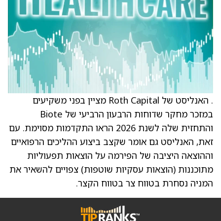
. האנליסט של Roth Capital מציין בפני משקיעים
במזכר מחקר שדוחות הרבעון הרביעי של Biote
והתחזית שלה לשנת 2026 הראו התקדמות מסוימת. עם
זאת, האנליסט גם אומר שקצב ביצוע ההליכים הרפואיים
וההוצאה היציבה של הפירמה על הוצאות תפעוליות
מתוכננות (הוצאות עסקיות שוטפות) צפויים להשאיר את
המניה נסחרת בטווח צר בטווח הקצר.