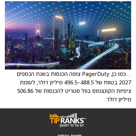
. . כמו כן, PagerDuty צופה הכנסות בשנת הכספים
2027 בטווח של 488.5–496.5 מיליון דולר, לעומת
ציפיות הקונצנזוס בוול סטריט להכנסות של 506.86
מיליון דולר.