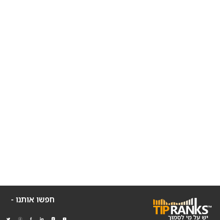
חפשו אותנו -