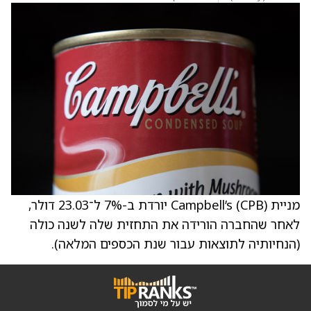
מניית Campbell’s (CPB) יורדת ב-7% ל־23.03 דולר,
לאחר שהחברה הורידה את התחזית שלה לשנה כולה
(הנחיותיה לתוצאות עבור שנת הכספים המלאה).