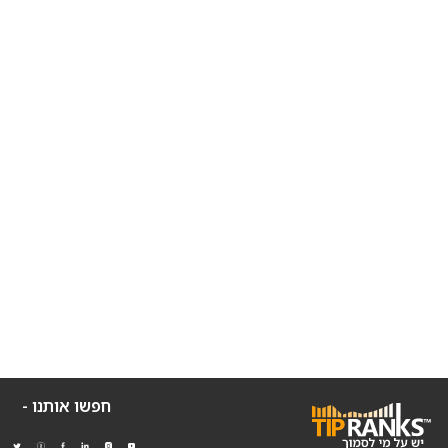
חפשו אותנו -