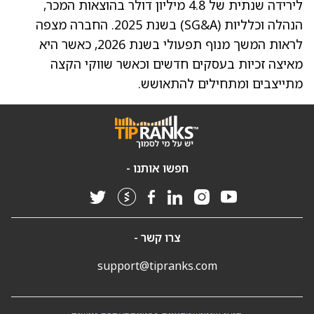
לירידה שנתית של 4.8 מיליון דולר בהוצאות המכר,
הנהלה וכלליות (SG&A) בשנת 2025. החברה מצפה
לראות המשך מנוף תפעולי בשנת 2026, כאשר היא
מאיצה זכיות בעסקים חדשים וכאשר שווקי הקצה
מתייצבים ומתחילים להתאושש.
חפשו אותנו -
צרו קשר -
support@tipranks.com