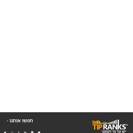
חפשו אותנו -