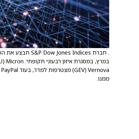
ממנו.