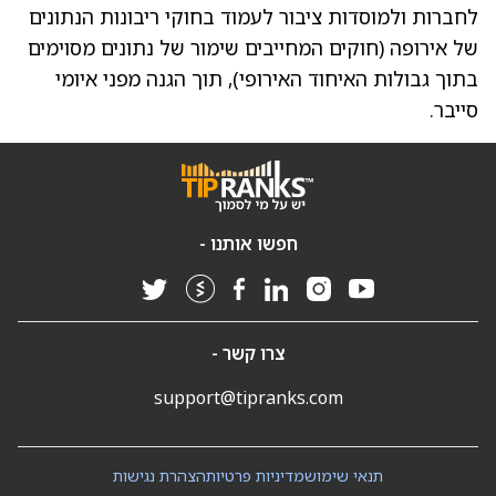
לחברות ולמוסדות ציבור לעמוד בחוקי ריבונות הנתונים
של אירופה (חוקים המחייבים שימור של נתונים מסוימים
בתוך גבולות האיחוד האירופי), תוך הגנה מפני איומי
סייבר.
חפשו אותנו -
צרו קשר -
support@tipranks.com
תנאי שימוש
מדיניות פרטיות
הצהרת נגישות