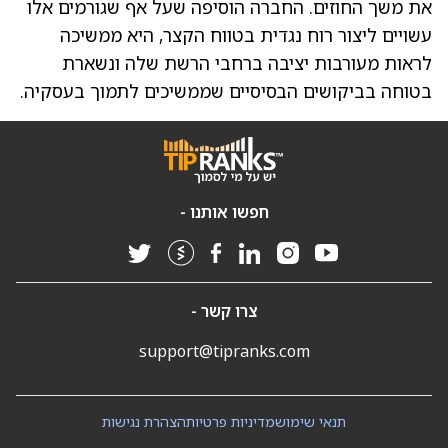
את משך החוזים. החברה הוסיפה שעל אף שגורמים אלו
עשויים ליצור רוח נגדית בטווח הקצר, היא ממשיכה
לראות מעורבות יציבה ברחבי הרשת שלה ונשארת
בטוחה בביקושים הבסיסיים שממשיכים לתמוך בעסקיה.
חפשו אותנו -
צרו קשר -
support@tipranks.com
תנאי שימוש
מדיניות פרטיות
הצהרת נגישות