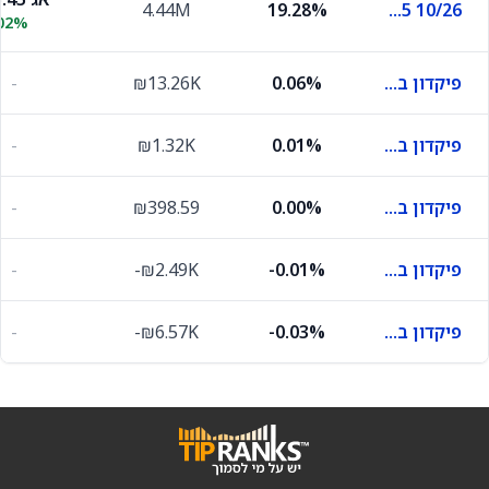
4.44M
19.28%
Ilgov6.25 10/26
.02%
פיקדון בבנק מסוים
0.06%
₪13.26K
-
פיקדון בבנק מסוים
0.01%
₪1.32K
-
פיקדון בבנק מסוים
0.00%
₪398.59
-
פיקדון בבנק מסוים
-0.01%
-₪2.49K
-
פיקדון בבנק מסוים
-0.03%
-₪6.57K
-