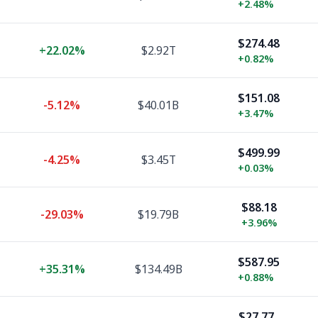
+
2.48%
$274.48
+
22.02%
$2.92T
+
0.82%
$151.08
-5.12%
$40.01B
+
3.47%
$499.99
-4.25%
$3.45T
+
0.03%
$88.18
-29.03%
$19.79B
+
3.96%
$587.95
+
35.31%
$134.49B
+
0.88%
$27.77