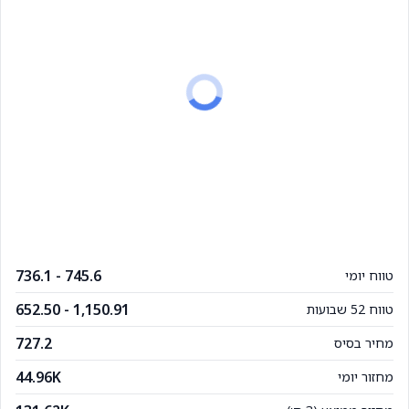
736.1 - 745.6
טווח יומי
652.50 - 1,150.91
טווח 52 שבועות
727.2
מחיר בסיס
44.96K
מחזור יומי