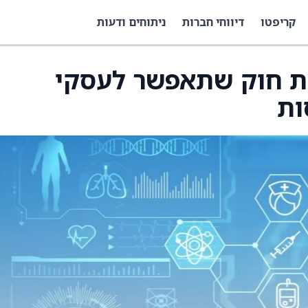
קריפטו
דיווחי חברות
ניתוחים ודעות
ת חוק שתאפשר לעסקי
ות