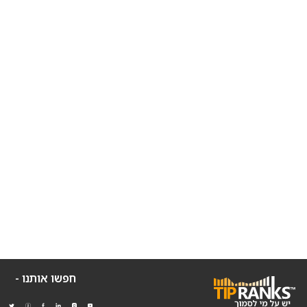
חפשו אותנו -