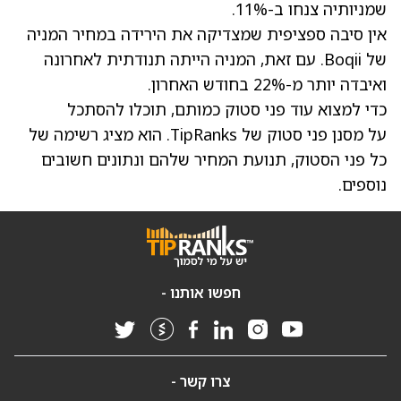
שמניותיה צנחו ב-11%.
אין סיבה ספציפית שמצדיקה את הירידה במחיר המניה
של Boqii. עם זאת, המניה הייתה תנודתית לאחרונה
ואיבדה יותר מ-22% בחודש האחרון.
כדי למצוא עוד פני סטוק כמותם, תוכלו להסתכל
על מסנן פני סטוק של TipRanks. הוא מציג רשימה של
כל פני הסטוק, תנועת המחיר שלהם ונתונים חשובים
נוספים.
חפשו אותנו -
צרו קשר -