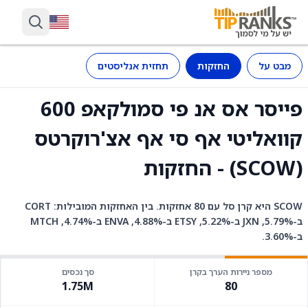
מבט על
החזקות
תחזית אנליסטים
פייסר אס אנ פי סמולקאפ 600
קוואליטי אף סי אף אצ'רוקרטס
(SCOW) - החזקות
SCOW היא קרן סל עם 80 אחזקות. בין האחזקות המובילות: CORT
ב-5.79%, JXN ב-5.22%, ETSY ב-4.88%, ENVA ב-4.74%, MTCH
ב-3.60%.
מספר ניירות הערך בקרן
סך נכסים
1.75M
80