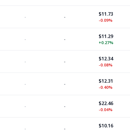
$11.73
-
-
-0.09%
$11.29
-
-
+
0.27%
$12.34
-
-
-0.08%
$12.31
-
-
-0.40%
$22.46
-
-
-0.04%
$10.16
-
-