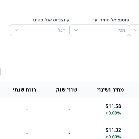
פוטנציאל מחיר יעד
קונצנזוס אנליסטים
הכל
הכל
מחיר ושינוי
שווי שוק
רווח שנתי
$11.58
-
-
+
0.09%
$11.32
-
-
+
0.00%