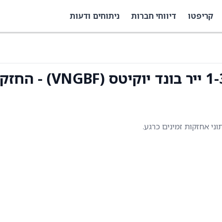
קריפטו
דיווחי חברות
ניתוחים ודעות
תוני אחזקות זמינים כרגע.