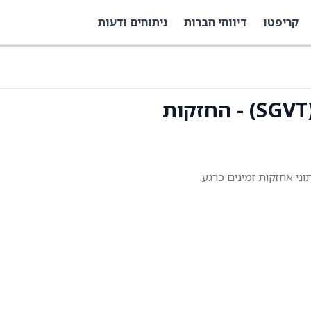
קריפטו
דיווחי חברות
ניתוחים ודעות
תוני אחזקות זמינים כרגע.