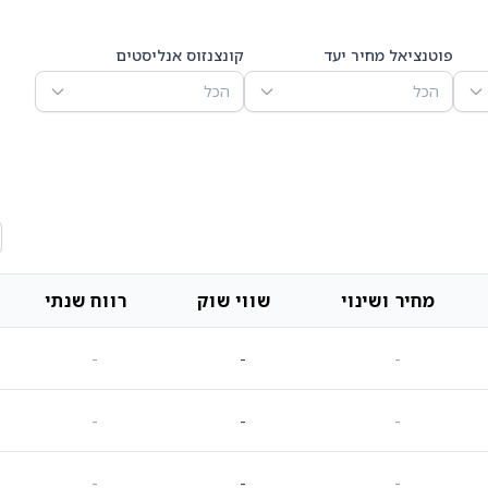
פוטנציאל מחיר יעד
קונצנזוס אנליסטים
הכל
הכל
מחיר ושינוי
שווי שוק
רווח שנתי
-
-
-
-
-
-
-
-
-