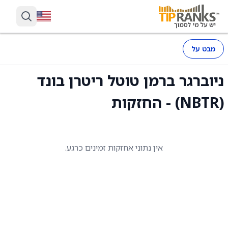
מבט על
ניוברגר ברמן טוטל ריטרן בונד
(NBTR) - החזקות
אין נתוני אחזקות זמינים כרגע.