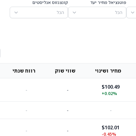
פוטנציאל מחיר יעד
קונצנזוס אנליסטים
הכל
הכל
מחיר ושינוי
שווי שוק
רווח שנתי
$100.49
-
-
+
0.02%
-
-
-
$102.01
-
-
-0.45%