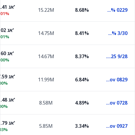
102.41 אג'
15.22M
8.68%
Ilgov 3.75% 0229
.01%
92.02 אג'
14.75M
8.41%
Ilgov 1% 3/30
.01%
99.60 אג'
14.67M
8.37%
Ilgov 2.25 9/28
.00%
107.59 אג'
11.99M
6.84%
Ilgov 0829
.00%
101.48 אג'
8.58M
4.89%
Ilgov 0728
.00%
103.79 אג'
5.85M
3.34%
Ilgov 0927
.03%