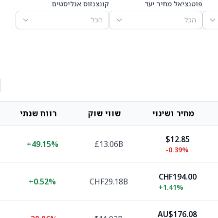
פוטנציאל מחיר יעד
קונצנזוס אנליסטים
הכל
הכל
מחיר ושינוי
שווי שוק
רווח שנתי
$12.85
+
49.15%
£13.06B
-0.39%
CHF194.00
+
0.52%
CHF29.18B
+
1.41%
AU$176.08