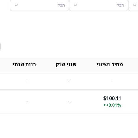
הכל
הכל
מחיר ושינוי
שווי שוק
רווח שנתי
-
-
-
$100.11
-
-
+
<0.01%