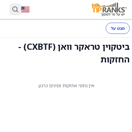
מבט על
ביטקוין טראקר וואן (CXBTF) -
החזקות
אין נתוני אחזקות זמינים כרגע.