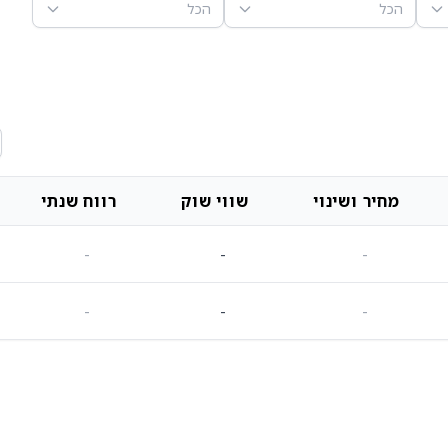
הכל
הכל
מחיר ושינוי
שווי שוק
רווח שנתי
-
-
-
-
-
-